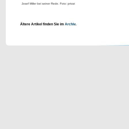
Josef Miller bei seiner Rede. Foto: privat
Ältere Artikel finden Sie im
Archiv
.