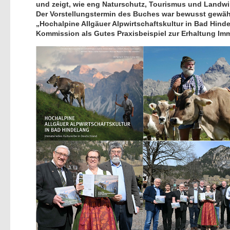
und zeigt, wie eng Naturschutz, Tourismus und Landwi
Der Vorstellungstermin des Buches war bewusst gewähl
Hochalpine Allgäuer Alpwirtschaftskultur in Bad Hin
Kommission als Gutes Praxisbeispiel zur Erhaltung Im