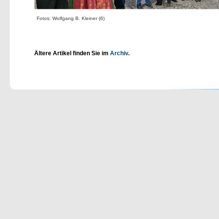
Fotos: Wolfgang B. Kleiner (6)
Ältere Artikel finden Sie im
Archiv
.