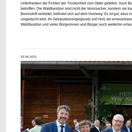
Unterfranken die Fichten der Trockenheit zum Opfer gefallen. Auch B
betroffen. Die Waldbesitzer sind nicht die Verursacher, sondern sie t
Brennstoff verbietet, befindet sich auf dem Holzweg. Es ist gut, dass 
umgedacht wird. Im Gebäudeenergiegesetz soll Holz als erneuerbare
Waldbesitzer und vieler Bürgerinnen und Bürger auch weiterhin erlau
20.06.2023