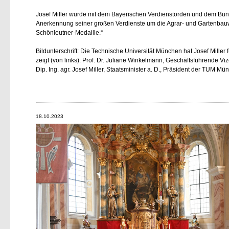
Josef Miller wurde mit dem Bayerischen Verdienstorden und dem Bun
Anerkennung seiner großen Verdienste um die Agrar- und Gartenbauwi
Schönleutner-Medaille.“
Bildunterschrift: Die Technische Universität München hat Josef Mille
zeigt (von links): Prof. Dr. Juliane Winkelmann, Geschäftsführende Vi
Dip. Ing. agr. Josef Miller, Staatsminister a. D., Präsident der TUM 
18.10.2023