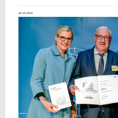
20.10.2023