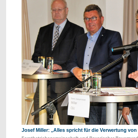
Josef Miller: „Alles spricht für die Verwertung vo
Forstbetriebsgemeinschaft und Bayerischer Bauernve